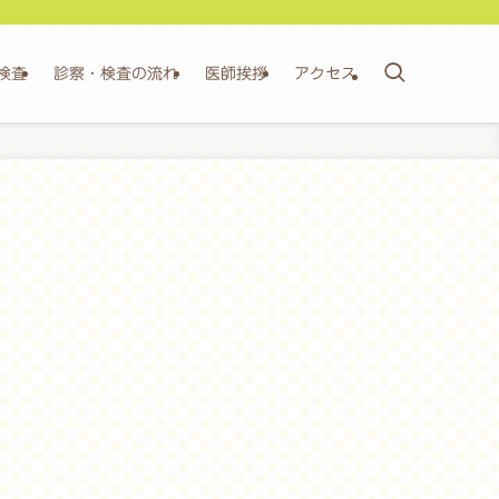
検査
診察・検査の流れ
医師挨拶
アクセス