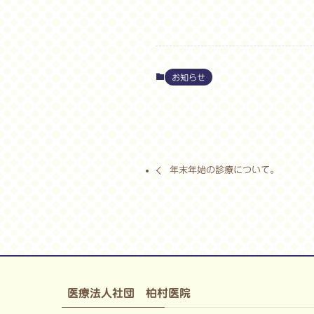
お知らせ
年末年始の診療について。
医療法人社団 柏村医院