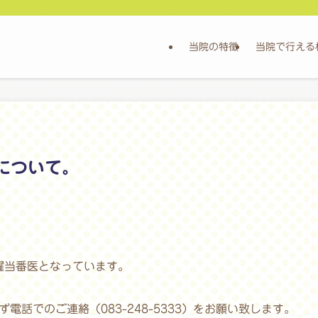
当院の特徴
当院で行える
について。
日曜当番医となっています。
電話でのご連絡（083-248-5333）をお願い致します。