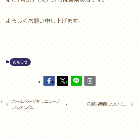
よろしくお願い申し上げます。
お知らせ
ホームページをリニューア
日曜当番医について。
ルしました。