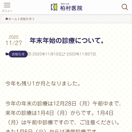
メニュー
ホーム
お知らせ
2020
年末年始の診療について。
11/27
2020年11月10日
2020年11月27日
お知らせ
今年も残り1か月となりました。
今年の年末の診療は12月28日（月）午前中まで、
来年の診療は1月4日（月）からです。1月4日
（月）は午前中診療ですので、ご注意ください。
また1月5日（火）からは通常診療です。